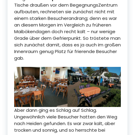
Tische draußen vor dem BegegnungsZentrum
aufbauten, rechneten sie zunächst nicht mit
einem starken Besucherandrang; denn es war
an diesem Morgen im Vergleich zu früheren
Maibökendagen doch recht kalt – nur wenige
Grade über dem Gefrierpunkt. So tröstete man
sich zunächst damit, dass es ja auch im großen
Innenraum genug Platz für frierende Besucher
gab.
Aber dann ging es Schlag auf Schlag.
Ungewöhnlich viele Besucher hatten den Weg
nach Heiden gefunden. Es war zwar kalt, aber
trocken und sonnig, und so herrschte bei