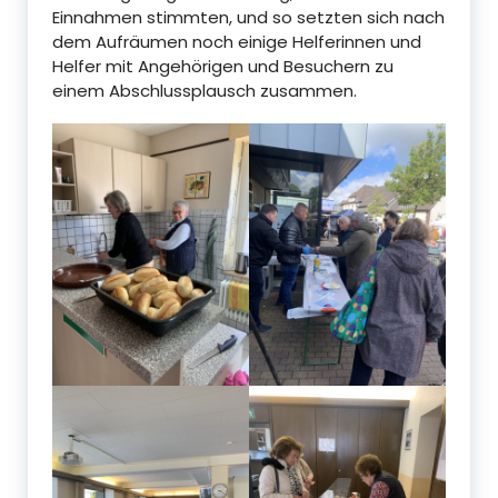
Einnahmen stimmten, und so setzten sich nach
dem Aufräumen noch einige Helferinnen und
Helfer mit Angehörigen und Besuchern zu
einem Abschlussplausch zusammen.