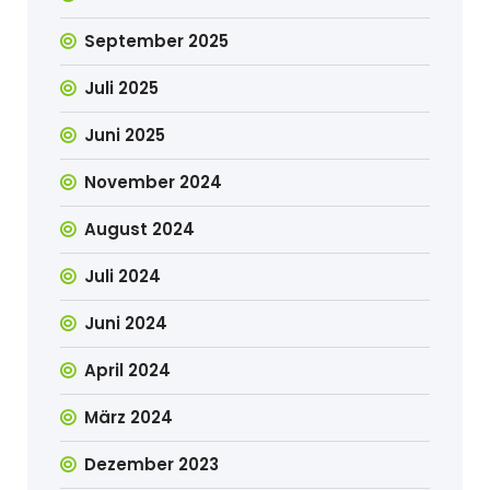
September 2025
Juli 2025
Juni 2025
November 2024
August 2024
Juli 2024
Juni 2024
April 2024
März 2024
Dezember 2023