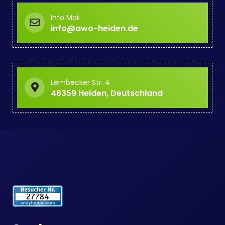
Info Mail
info@awo-heiden.de
Lembecker Str. 4
46359 Heiden, Deutschland