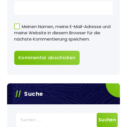
Meinen Namen, meine E-Mail-Adresse und
meine Website in diesem Browser für die
nächste Kommentierung speichern.
Suche
Suche
nach: