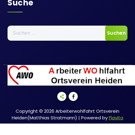
Suche
Suche
nach:
Copyright © 2026 Arbeiterwohlfahrt Ortsverein
Heiden(Matthias Stratmann) | Powered by
Flavita