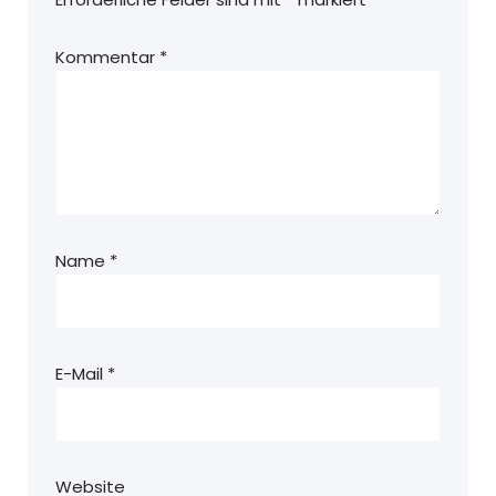
Kommentar
*
Name
*
E-Mail
*
Website