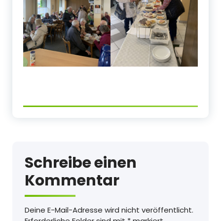
Schreibe einen
Kommentar
Deine E-Mail-Adresse wird nicht veröffentlicht.
Erforderliche Felder sind mit
*
markiert