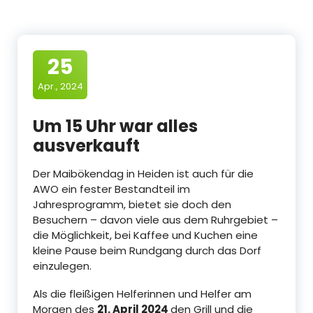
25
Apr., 2024
Um 15 Uhr war alles
ausverkauft
Der Maibökendag in Heiden ist auch für die
AWO ein fester Bestandteil im
Jahresprogramm, bietet sie doch den
Besuchern – davon viele aus dem Ruhrgebiet –
die Möglichkeit, bei Kaffee und Kuchen eine
kleine Pause beim Rundgang durch das Dorf
einzulegen.
Als die fleißigen Helferinnen und Helfer am
Morgen des
21. April 2024
den Grill und die