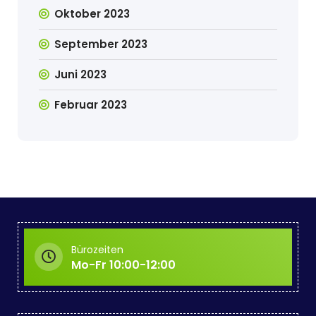
Oktober 2023
September 2023
Juni 2023
Februar 2023
Bürozeiten
Mo-Fr 10:00-12:00