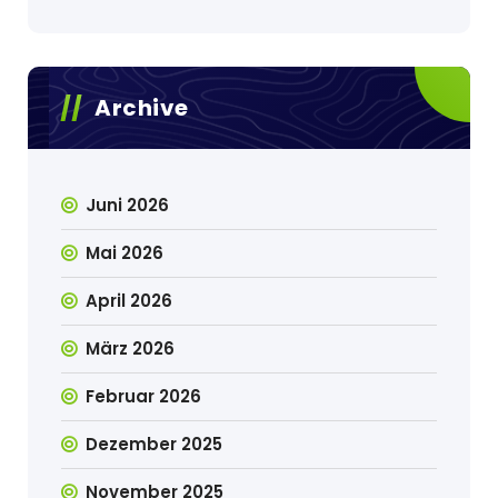
Archive
Juni 2026
Mai 2026
April 2026
März 2026
Februar 2026
Dezember 2025
November 2025