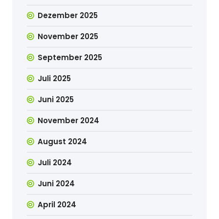
Dezember 2025
November 2025
September 2025
Juli 2025
Juni 2025
November 2024
August 2024
Juli 2024
Juni 2024
April 2024