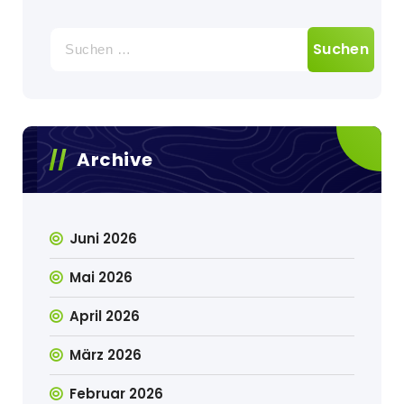
Suche
nach:
Archive
Juni 2026
Mai 2026
April 2026
März 2026
Februar 2026