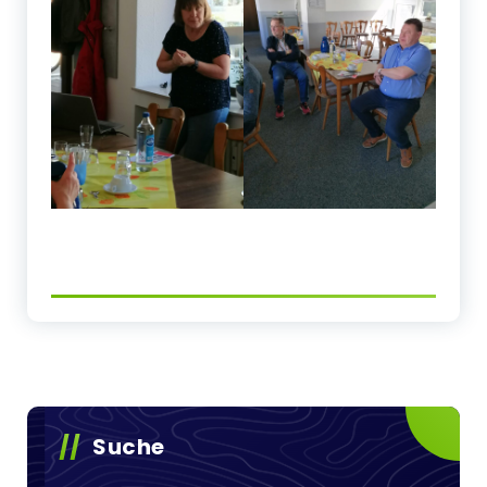
Suche