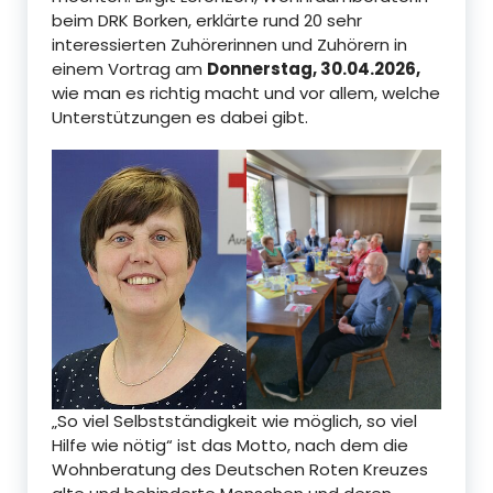
beim DRK Borken, erklärte rund 20 sehr
interessierten Zuhörerinnen und Zuhörern in
einem Vortrag am
Donnerstag, 30.04.2026,
wie man es richtig macht und vor allem, welche
Unterstützungen es dabei gibt.
„So viel Selbstständigkeit wie möglich, so viel
Hilfe wie nötig“ ist das Motto, nach dem die
Wohnberatung des Deutschen Roten Kreuzes