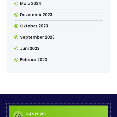
März 2024
Dezember 2023
Oktober 2023
September 2023
Juni 2023
Februar 2023
Bürozeiten