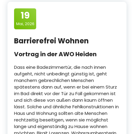
19
Mai, 2026
Barrierefrei Wohnen
Vortrag in der AWO Heiden
Dass eine Badezimmertür, die nach innen
aufgeht, nicht unbedingt günstig ist, geht
manchem gebrechlichen Menschen
spätestens dann auf, wenn er bei einem Sturz
im Bad direkt vor der Tür zu Fall gekommen ist
und sich diese von außen dann kaum öffnen
lässt. Solche und ähnliche Fehlkonstruktionen in
Haus und Wohnung sollten alte Menschen
rechtzeitig beseitigen, wenn sie möglichst
lange und eigenständig zu Hause wohnen
möchten. Birgit Lorenzen, Wohnraumberaterin