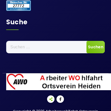
Suche
Suche
nach: