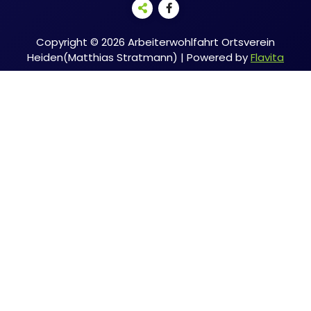
Copyright © 2026 Arbeiterwohlfahrt Ortsverein
Heiden(Matthias Stratmann) | Powered by
Flavita