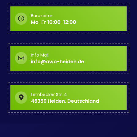
Bürozeiten
Mo-Fr 10:00-12:00
Info Mail
info@awo-heiden.de
Lembecker Str. 4
46359 Heiden, Deutschland