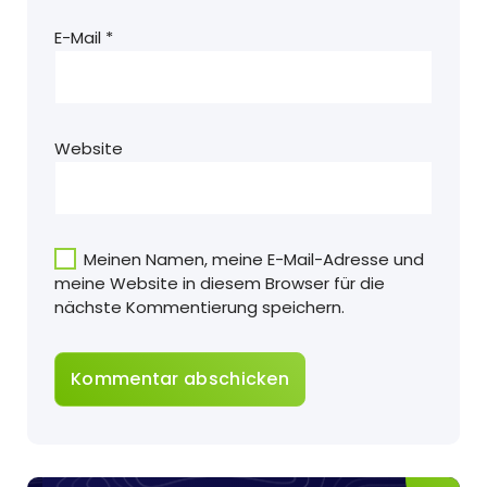
E-Mail
*
Website
Meinen Namen, meine E-Mail-Adresse und
meine Website in diesem Browser für die
nächste Kommentierung speichern.