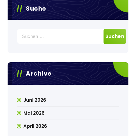
Suche
Suche
nach:
Archive
Juni 2026
Mai 2026
April 2026