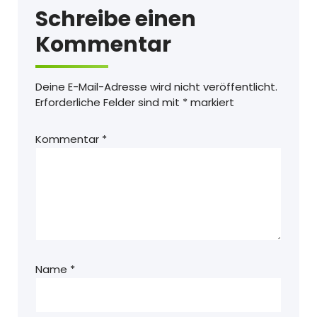
Schreibe einen
Kommentar
Deine E-Mail-Adresse wird nicht veröffentlicht.
Erforderliche Felder sind mit
*
markiert
Kommentar
*
Name
*