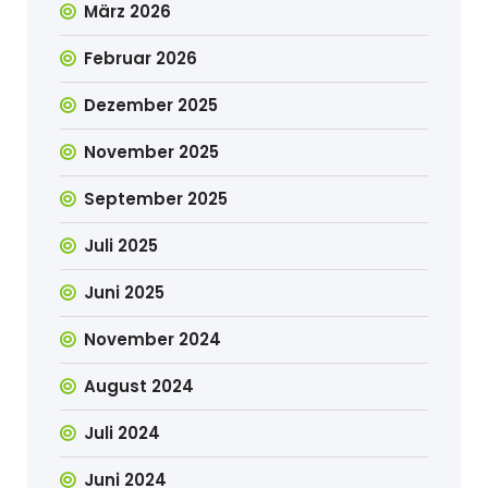
März 2026
Februar 2026
Dezember 2025
November 2025
September 2025
Juli 2025
Juni 2025
November 2024
August 2024
Juli 2024
Juni 2024