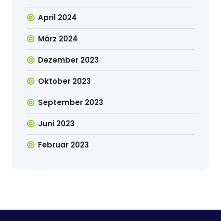
April 2024
März 2024
Dezember 2023
Oktober 2023
September 2023
Juni 2023
Februar 2023