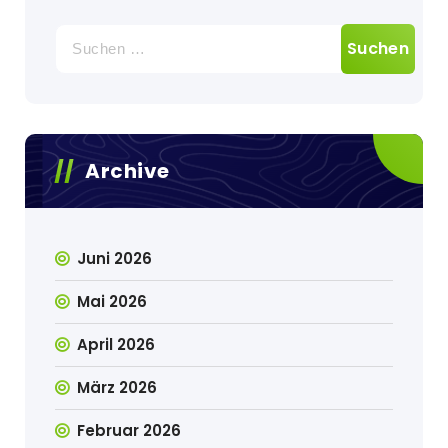
Suche
nach:
Archive
Juni 2026
Mai 2026
April 2026
März 2026
Februar 2026