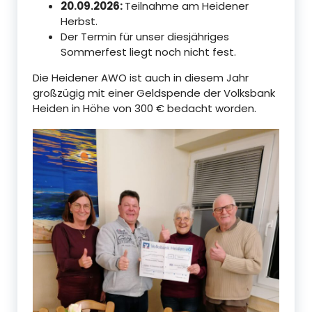
20.09.2026:
Teilnahme am Heidener
Herbst.
Der Termin für unser diesjähriges
Sommerfest liegt noch nicht fest.
Die Heidener AWO ist auch in diesem Jahr
großzügig mit einer Geldspende der Volksbank
Heiden in Höhe von 300 € bedacht worden.