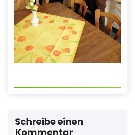
Schreibe einen
Kommentar