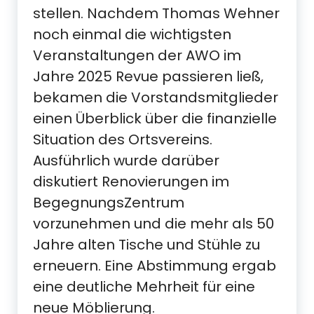
stellen. Nachdem Thomas Wehner
noch einmal die wichtigsten
Veranstaltungen der AWO im
Jahre 2025 Revue passieren ließ,
bekamen die Vorstandsmitglieder
einen Überblick über die finanzielle
Situation des Ortsvereins.
Ausführlich wurde darüber
diskutiert Renovierungen im
BegegnungsZentrum
vorzunehmen und die mehr als 50
Jahre alten Tische und Stühle zu
erneuern. Eine Abstimmung ergab
eine deutliche Mehrheit für eine
neue Möblierung.