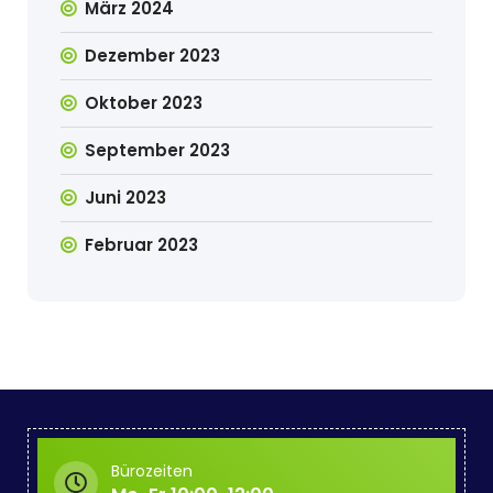
März 2024
Dezember 2023
Oktober 2023
September 2023
Juni 2023
Februar 2023
Bürozeiten