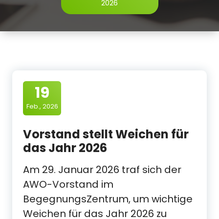
2026
19
Feb., 2026
Vorstand stellt Weichen für
das Jahr 2026
Am 29. Januar 2026 traf sich der
AWO-Vorstand im
BegegnungsZentrum, um wichtige
Weichen für das Jahr 2026 zu