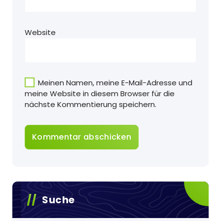
Website
Meinen Namen, meine E-Mail-Adresse und
meine Website in diesem Browser für die
nächste Kommentierung speichern.
Suche