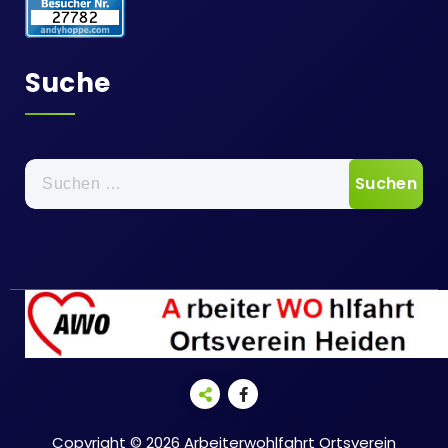
Suche
Suche
nach:
Copyright © 2026 Arbeiterwohlfahrt Ortsverein