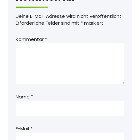
Deine E-Mail-Adresse wird nicht veröffentlicht.
Erforderliche Felder sind mit
*
markiert
Kommentar
*
Name
*
E-Mail
*