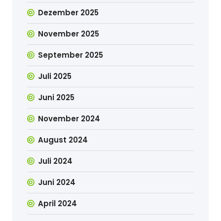
Dezember 2025
November 2025
September 2025
Juli 2025
Juni 2025
November 2024
August 2024
Juli 2024
Juni 2024
April 2024