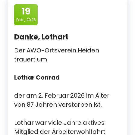
19
Feb., 2026
Danke, Lothar!
Der AWO-Ortsverein Heiden
trauert um
Lothar Conrad
der am 2. Februar 2026 im Alter
von 87 Jahren verstorben ist.
Lothar war viele Jahre aktives
Mitglied der Arbeiterwohlfahrt