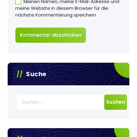
Meinen Namen, meine E-Mail-Adresse und
meine Website in diesem Browser für die
nächste Kommentierung speichern.
Suche
Suche
nach: