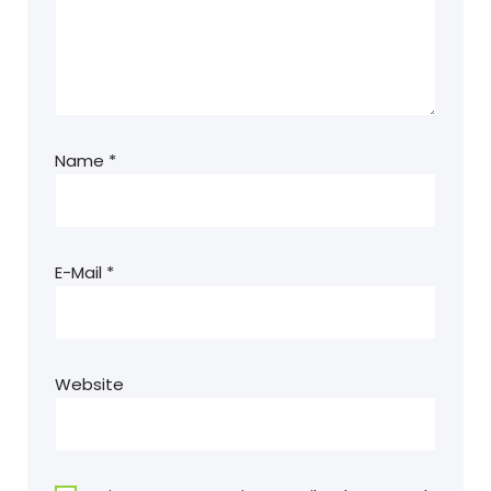
Name
*
E-Mail
*
Website