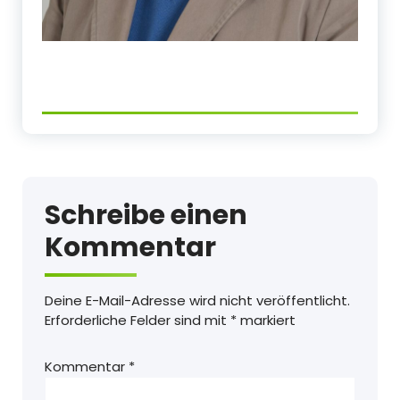
Schreibe einen
Kommentar
Deine E-Mail-Adresse wird nicht veröffentlicht.
Erforderliche Felder sind mit
*
markiert
Kommentar
*