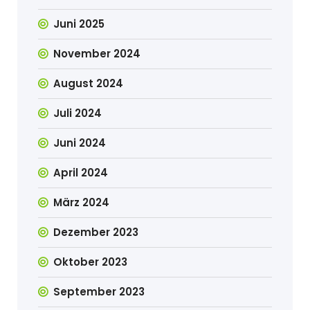
Juni 2025
November 2024
August 2024
Juli 2024
Juni 2024
April 2024
März 2024
Dezember 2023
Oktober 2023
September 2023