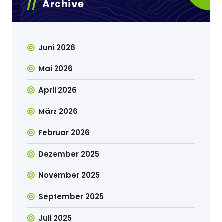
Archive
Juni 2026
Mai 2026
April 2026
März 2026
Februar 2026
Dezember 2025
November 2025
September 2025
Juli 2025