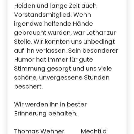
Heiden und lange Zeit auch
Vorstandsmitglied. Wenn
irgendwo helfende Hände
gebraucht wurden, war Lothar zur
Stelle. Wir konnten uns unbedingt
auf ihn verlassen. Sein besonderer
Humor hat immer für gute
Stimmung gesorgt und uns viele
schöne, unvergessene Stunden
beschert.
Wir werden ihn in bester
Erinnerung behalten.
Thomas Wehner Mechtild