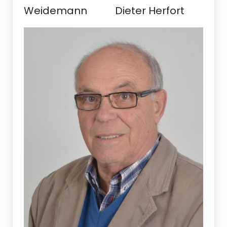
Weidemann Dieter Herfort