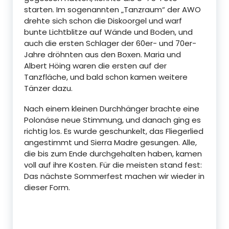
starten. Im sogenannten „Tanzraum“ der AWO
drehte sich schon die Diskoorgel und warf
bunte Lichtblitze auf Wände und Boden, und
auch die ersten Schlager der 60er- und 70er-
Jahre dröhnten aus den Boxen. Maria und
Albert Höing waren die ersten auf der
Tanzfläche, und bald schon kamen weitere
Tänzer dazu.
Nach einem kleinen Durchhänger brachte eine
Polonäse neue Stimmung, und danach ging es
richtig los. Es wurde geschunkelt, das Fliegerlied
angestimmt und Sierra Madre gesungen. Alle,
die bis zum Ende durchgehalten haben, kamen
voll auf ihre Kosten. Für die meisten stand fest:
Das nächste Sommerfest machen wir wieder in
dieser Form.