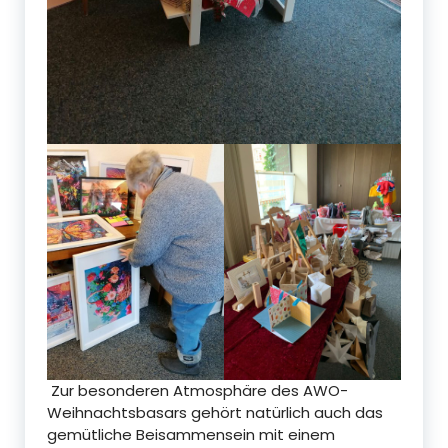
Zur besonderen Atmosphäre des AWO-
Weihnachtsbasars gehört natürlich auch das
gemütliche Beisammensein mit einem