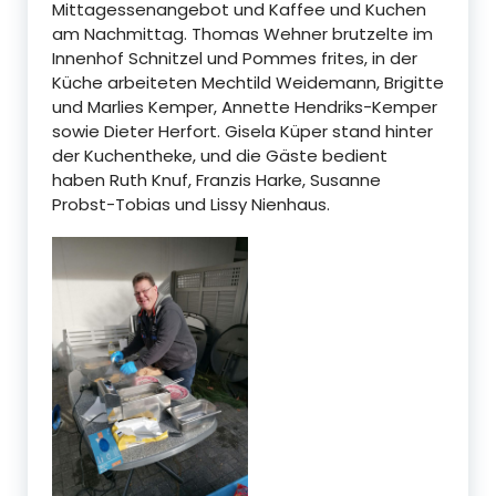
Mittagessenangebot und Kaffee und Kuchen
am Nachmittag. Thomas Wehner brutzelte im
Innenhof Schnitzel und Pommes frites, in der
Küche arbeiteten Mechtild Weidemann, Brigitte
und Marlies Kemper, Annette Hendriks-Kemper
sowie Dieter Herfort. Gisela Küper stand hinter
der Kuchentheke, und die Gäste bedient
haben Ruth Knuf, Franzis Harke, Susanne
Probst-Tobias und Lissy Nienhaus.