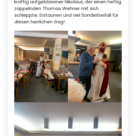
kräftig aufgeblasener Nikolaus, der einen heftig
zappelnden Thomas Wehner mit sich
schleppte. Erstaunen und viel Sonderbeifall für
diesen herrlichen Gag!