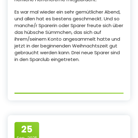
Es war mal wieder ein sehr gemütlicher Abend,
und allen hat es bestens geschmeckt. Und so
manche/r Sparerin oder Sparer freute sich über
das hübsche Sümmchen, das sich auf
ihrem/seinem Konto angesammelt hatte und
jetzt in der beginnenden Weihnachtszeit gut
gebraucht werden kann. Drei neue Sparer sind
in den Sparclub eingetreten.
25
Sep., 2025