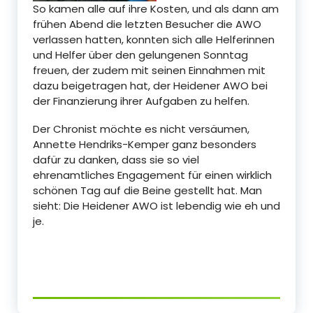
So kamen alle auf ihre Kosten, und als dann am
frühen Abend die letzten Besucher die AWO
verlassen hatten, konnten sich alle Helferinnen
und Helfer über den gelungenen Sonntag
freuen, der zudem mit seinen Einnahmen mit
dazu beigetragen hat, der Heidener AWO bei
der Finanzierung ihrer Aufgaben zu helfen.
Der Chronist möchte es nicht versäumen,
Annette Hendriks-Kemper ganz besonders
dafür zu danken, dass sie so viel
ehrenamtliches Engagement für einen wirklich
schönen Tag auf die Beine gestellt hat. Man
sieht: Die Heidener AWO ist lebendig wie eh und
je.