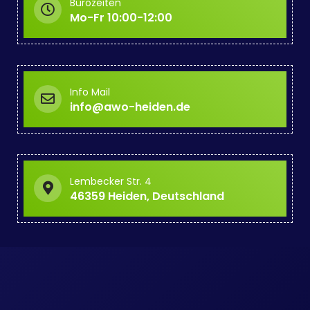
Bürozeiten
Mo-Fr 10:00-12:00
Info Mail
info@awo-heiden.de
Lembecker Str. 4
46359 Heiden, Deutschland