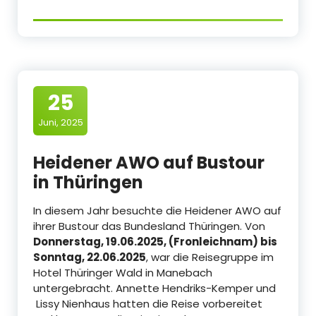
25
Juni, 2025
Heidener AWO auf Bustour
in Thüringen
In diesem Jahr besuchte die Heidener AWO auf
ihrer Bustour das Bundesland Thüringen. Von
Donnerstag, 19.06.2025, (Fronleichnam) bis
Sonntag, 22.06.2025
, war die Reisegruppe im
Hotel Thüringer Wald in Manebach
untergebracht. Annette Hendriks-Kemper und
Lissy Nienhaus hatten die Reise vorbereitet