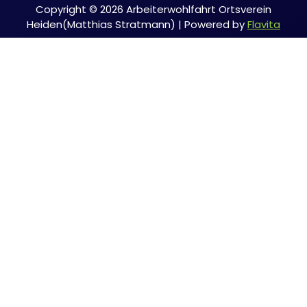
Copyright © 2026 Arbeiterwohlfahrt Ortsverein
Heiden(Matthias Stratmann) | Powered by
Flavita