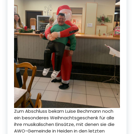
Zum Abschluss bekam Luise Bechmann noch
ein besonderes Weihnachtsgeschenk für alle
ihre musikalischen Einsätze, mit denen sie die
AWO-Gemeinde in Heiden in den letzten