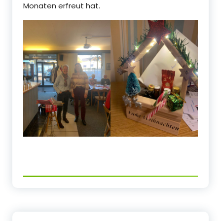
Monaten erfreut hat.