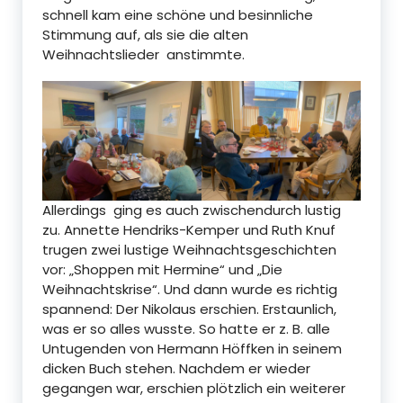
schnell kam eine schöne und besinnliche
Stimmung auf, als sie die alten
Weihnachtslieder anstimmte.
Allerdings ging es auch zwischendurch lustig
zu. Annette Hendriks-Kemper und Ruth Knuf
trugen zwei lustige Weihnachtsgeschichten
vor: „Shoppen mit Hermine“ und „Die
Weihnachtskrise“. Und dann wurde es richtig
spannend: Der Nikolaus erschien. Erstaunlich,
was er so alles wusste. So hatte er z. B. alle
Untugenden von Hermann Höffken in seinem
dicken Buch stehen. Nachdem er wieder
gegangen war, erschien plötzlich ein weiterer