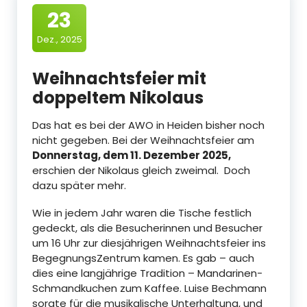
23
Dez., 2025
Weihnachtsfeier mit
doppeltem Nikolaus
Das hat es bei der AWO in Heiden bisher noch
nicht gegeben. Bei der Weihnachtsfeier am
Donnerstag, dem 11. Dezember 2025,
erschien der Nikolaus gleich zweimal. Doch
dazu später mehr.
Wie in jedem Jahr waren die Tische festlich
gedeckt, als die Besucherinnen und Besucher
um 16 Uhr zur diesjährigen Weihnachtsfeier ins
BegegnungsZentrum kamen. Es gab – auch
dies eine langjährige Tradition – Mandarinen-
Schmandkuchen zum Kaffee. Luise Bechmann
sorgte für die musikalische Unterhaltung, und