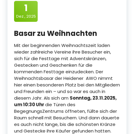
1
Dez., 2025
Basar zu Weihnachten
Mit der beginnenden Weihnachtszeit laden
wieder zahlreiche Vereine ihre Besucher ein,
sich für die Festtage mit Adventskränzen,
Gestecken und Geschenken für die
kommenden Festtage einzudecken. Der
Weihnachtsbasar der Heidener AWO nimmt
hier einen besonderen Platz bei den Mitgliedern
und Freunden ein – und so war es auch in
diesem Jahr. Als sich am
Sonntag, 23.11.2025,
um 10:30 Uhr
die Türen des
BegegnungsZentrums öffneten, füllte sich der
Raum schnell mit Besuchern. Und dann dauerte
es auch nicht lange, bis die schönsten Kränze
und Gestecke ihre Käufer gefunden hatten.