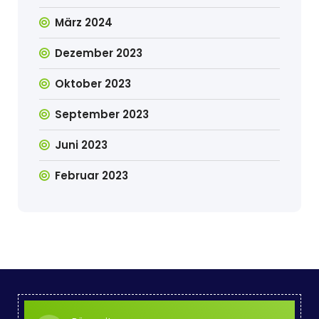
März 2024
Dezember 2023
Oktober 2023
September 2023
Juni 2023
Februar 2023