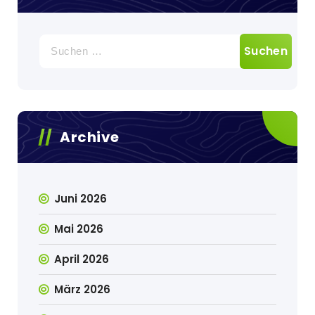
Suche
nach:
Archive
Juni 2026
Mai 2026
April 2026
März 2026