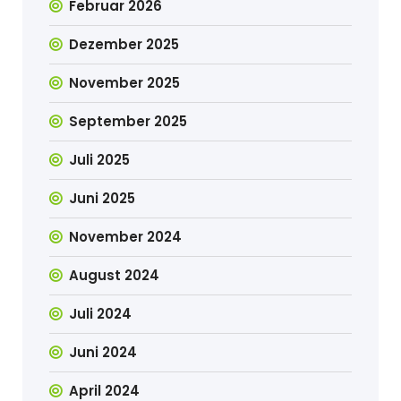
Februar 2026
Dezember 2025
November 2025
September 2025
Juli 2025
Juni 2025
November 2024
August 2024
Juli 2024
Juni 2024
April 2024